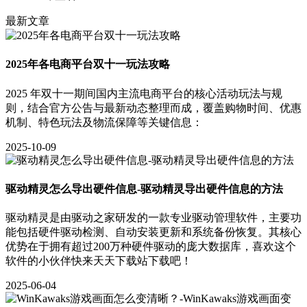
最新文章
2025年各电商平台双十一玩法攻略
2025 年双十一期间国内主流电商平台的核心活动玩法与规
则，结合官方公告与最新动态整理而成，覆盖购物时间、优惠
机制、特色玩法及物流保障等关键信息：
2025-10-09
驱动精灵怎么导出硬件信息-驱动精灵导出硬件信息的方法
驱动精灵是由驱动之家研发的一款专业驱动管理软件，主要功
能包括硬件驱动检测、自动安装更新和系统备份恢复。其核心
优势在于拥有超过200万种硬件驱动的庞大数据库，喜欢这个
软件的小伙伴快来天天下载站下载吧！
2025-06-04