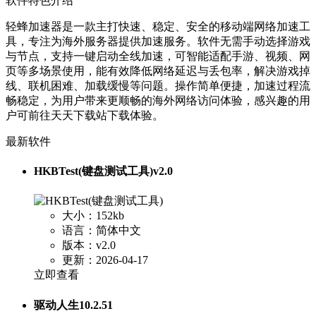
软件特色介绍
轻蜂加速器是一款主打快速、稳定、安全的移动端网络加速工
具，专注为海外服务器提供加速服务。软件无需手动选择游戏
与节点，支持一键启动全线加速，可智能适配手游、视频、网
页等多场景使用，能有效降低网络延迟与丢包率，解决游戏掉
线、联机困难、加载缓慢等问题。操作简单便捷，加速过程流
畅稳定，为用户带来更顺畅的海外网络访问体验，感兴趣的用
户可前往天天下载站下载体验。
最新软件
HKBTest(键盘测试工具)v2.0
大小：152kb
语言：简体中文
版本：v2.0
更新：2026-04-17
立即查看
驱动人生10.2.51