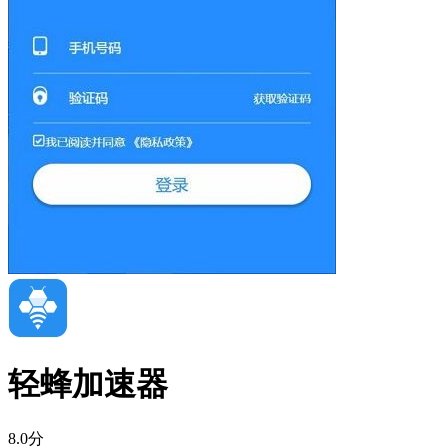
轻蜂加速器
8.0分