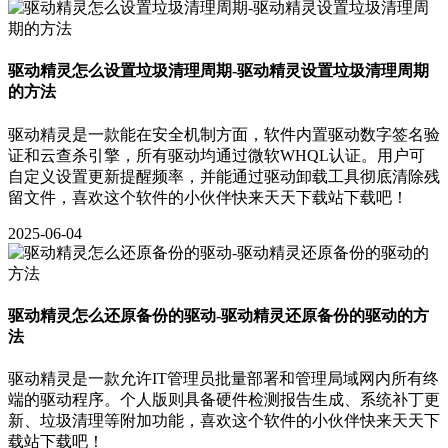
驱动精灵怎么设置垃圾清理周期-驱动精灵设置垃圾清理周期
的方法
驱动精灵是一款能在安全机制方面，软件内置驱动数字签名验
证和云查杀引擎，所有驱动均通过微软WHQL认证。用户可
自定义设置更新提醒频率，并能通过驱动卸载工具彻底清除残
留文件，喜欢这个软件的小伙伴快来天天下载站下载吧！
2025-06-04
驱动精灵怎么还原备份的驱动-驱动精灵还原备份的驱动的方
法
驱动精灵是一款允许IT管理员批量部署和管理局域网内所有终
端的驱动程序。个人版则具备硬件检测报告生成、系统补丁更
新、垃圾清理等附加功能，喜欢这个软件的小伙伴快来天天下
载站下载吧！