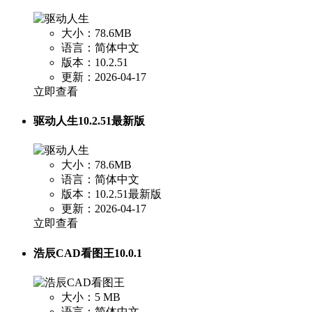
大小：78.6MB
语言：简体中文
版本：10.2.51
更新：2026-04-17
立即查看
驱动人生10.2.51最新版
大小：78.6MB
语言：简体中文
版本：10.2.51最新版
更新：2026-04-17
立即查看
浩辰CAD看图王10.0.1
大小：5 MB
语言：简体中文