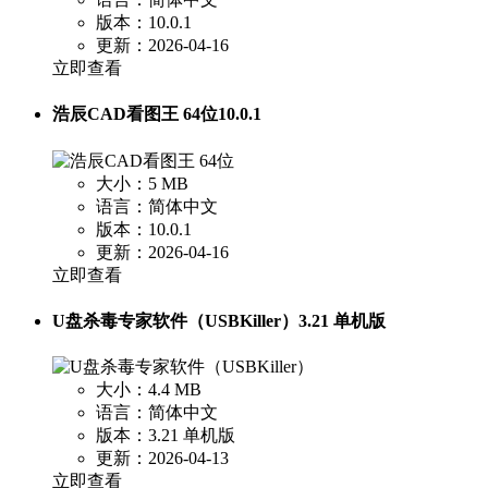
版本：10.0.1
更新：2026-04-16
立即查看
浩辰CAD看图王 64位10.0.1
大小：5 MB
语言：简体中文
版本：10.0.1
更新：2026-04-16
立即查看
U盘杀毒专家软件（USBKiller）3.21 单机版
大小：4.4 MB
语言：简体中文
版本：3.21 单机版
更新：2026-04-13
立即查看