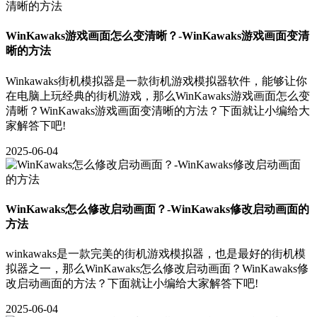
WinKawaks游戏画面怎么变清晰？-WinKawaks游戏画面变清
晰的方法
Winkawaks街机模拟器是一款街机游戏模拟器软件，能够让你
在电脑上玩经典的街机游戏，那么WinKawaks游戏画面怎么变
清晰？WinKawaks游戏画面变清晰的方法？下面就让小编给大
家解答下吧!
2025-06-04
WinKawaks怎么修改启动画面？-WinKawaks修改启动画面的
方法
winkawaks是一款完美的街机游戏模拟器，也是最好的街机模
拟器之一，那么WinKawaks怎么修改启动画面？WinKawaks修
改启动画面的方法？下面就让小编给大家解答下吧!
2025-06-04