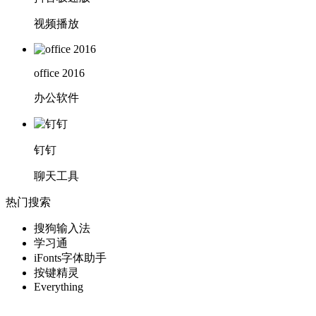
视频播放
office 2016
办公软件
钉钉
聊天工具
热门搜索
搜狗输入法
学习通
iFonts字体助手
按键精灵
Everything