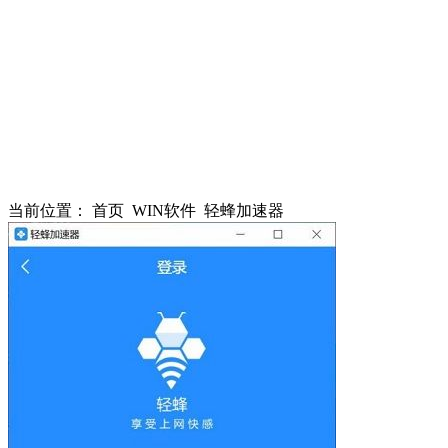
当前位置：
首页
WIN软件
轻蜂加速器