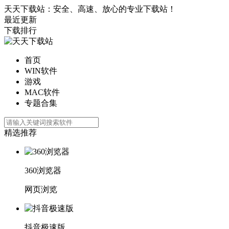
天天下载站：安全、高速、放心的专业下载站！
最近更新
下载排行
首页
WIN软件
游戏
MAC软件
专题合集
精选推荐
360浏览器
网页浏览
抖音极速版